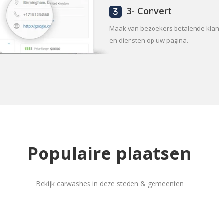
3- Convert
Maak van bezoekers betalende kla
en diensten op uw pagina.
Populaire plaatsen
Bekijk carwashes in deze steden & gemeenten