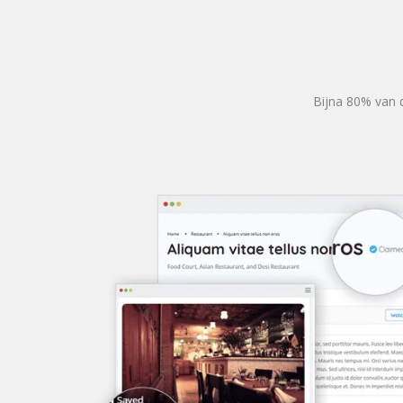
Bijna 80% van d