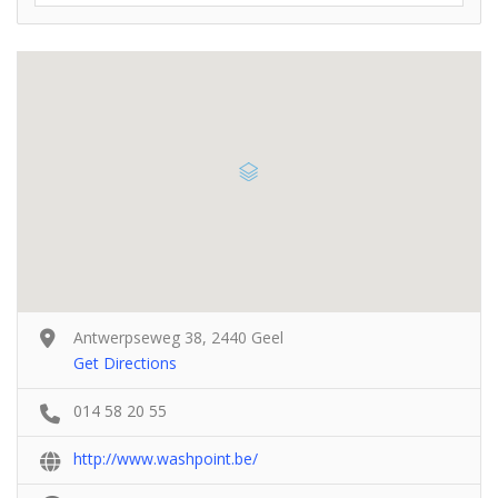
Antwerpseweg 38, 2440 Geel
Get Directions
014 58 20 55
http://www.washpoint.be/