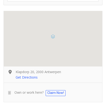
Klapdorp 20, 2000 Antwerpen
Get Directions
Own or work here?
Claim Now!