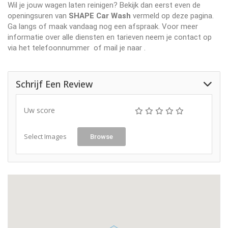
Wil je jouw wagen laten reinigen? Bekijk dan eerst even de
openingsuren van
SHAPE Car Wash
vermeld op deze pagina.
Ga langs of maak vandaag nog een afspraak. Voor meer
informatie over alle diensten en tarieven neem je contact op
via het telefoonnummer
of mail je naar
.
Schrijf Een Review
Uw score
Select Images
Browse