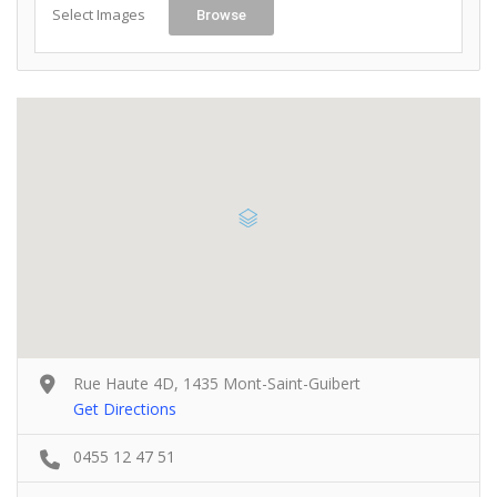
Select Images
Browse
Rue Haute 4D, 1435 Mont-Saint-Guibert
Get Directions
0455 12 47 51