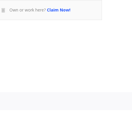
Own or work here?
Claim Now!