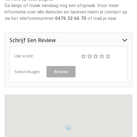
Ga langs of maak vandaag nog een afspraak. Voor meer
informatie over alle diensten en tarieven neem je contact op
via het telefoonnummer
0476 32 66 70
of mail je naar
.
Schrijf Een Review
Uw score
Select Images
Browse