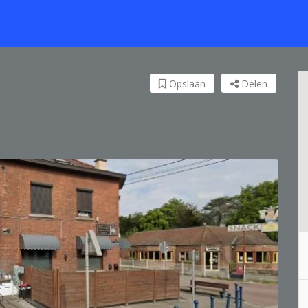
Opslaan
Delen