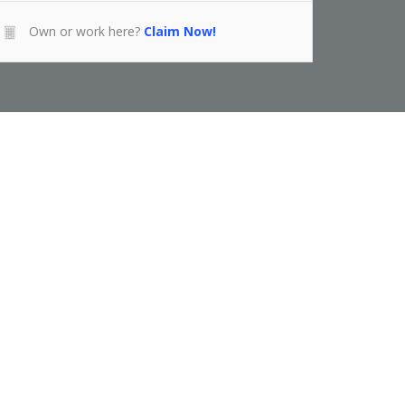
Own or work here?
Claim Now!