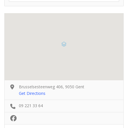
Brusselsesteenweg 406, 9050 Gent
Get Directions
09 221 33 64