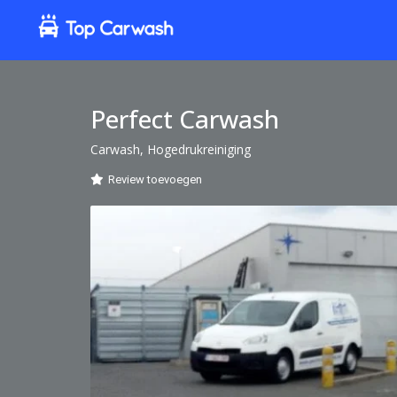
Perfect Carwash
Carwash, Hogedrukreiniging
Review toevoegen