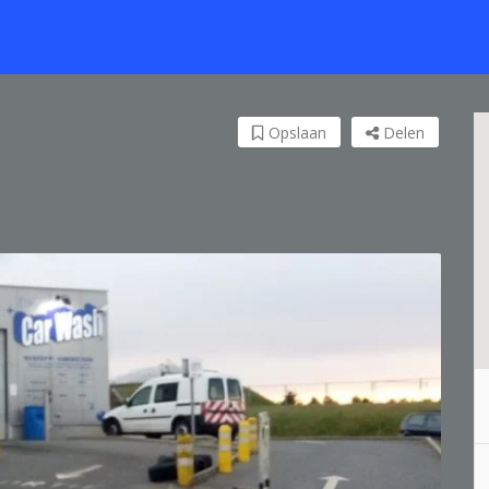
Opslaan
Delen