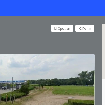
Opslaan
Delen