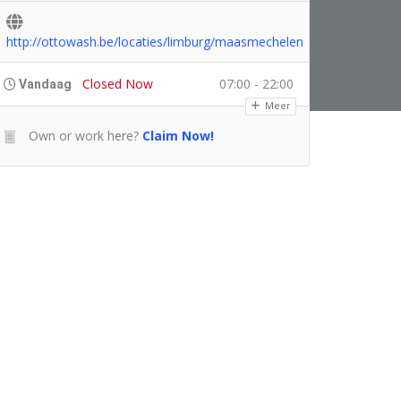
http://ottowash.be/locaties/limburg/maasmechelen
Closed Now
07:00 - 22:00
Vandaag
Meer
Own or work here?
Claim Now!