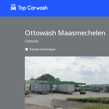
Ottowash Maasmechelen
Carwash
Review toevoegen