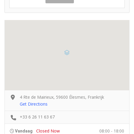
4 Rte de Mairieux, 59600 Élesmes, Frankrijk
Get Directions
+33 6 26 11 63 67
Closed Now
08:00 - 18:00
Vandaag