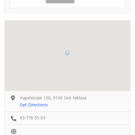
Kapelstraat 100, 9100 Sint-Niklaas
Get Directions
03 776 55 03