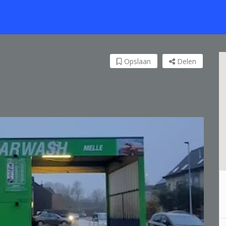
Opslaan
Delen