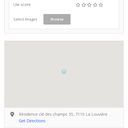
Uw score
Select Images
Browse
Résidence clé des champs 35, 7110 La Louvière
Get Directions