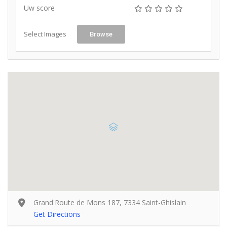
Uw score
Select Images
Browse
Grand'Route de Mons 187, 7334 Saint-Ghislain
Get Directions