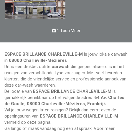
1 Toon Meer
ESPACE BRILLANCE CHARLEVILLE-M
is jouw lokale carwash
in
08000 Charleville-Mézières
Dit is een drukbezochte
carwash
die gespecialiseerd is in het
reinigen van verschillende type voertuigen. Met veel tevreden
klanten, die de vriendelijke service en professionele aanpak van
deze car-wash waarderen.
De locatie van
ESPACE BRILLANCE CHARLEVILLE-M
is
gemakkelijk bereikbaar op het volgende adres:
64 Av. Charles
de Gaulle, 08000 Charleville-Mézières, Frankrijk
.
Wil je jouw wagen laten reinigen? Bekijk dan eerst even de
openingsuren van
ESPACE BRILLANCE CHARLEVILLE-M
vermeld op deze pagina.
Ga langs of maak vandaag nog een afspraak. Voor meer