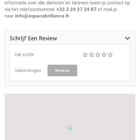
informatie over alle diensten en tarieven neem je contact op
via het telefoonnummer
+33 3 24 27 24 87
of mail je
naar
info@espacebrillance.fr
.
Schrijf Een Review
Uw score
Select Images
Browse