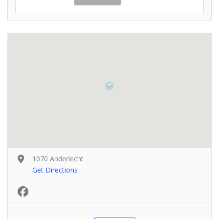
1070 Anderlecht
Get Directions