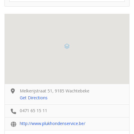
Melkerijstraat 51, 9185 Wachtebeke
Get Directions
0471 65 15 11
http://www.plukhondenservice.be/