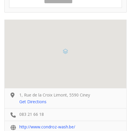
1, Rue de la Croix Limont, 5590 Ciney
Get Directions
083 21 66 18
http://www.condroz-wash.be/