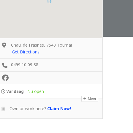
Chau. de Frasnes, 7540 Tournai
Get Directions
0499 10 09 38
Nu open
Vandaag
Meer
Own or work here?
Claim Now!