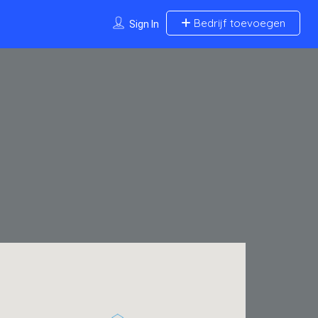
Bedrijf toevoegen
Sign In