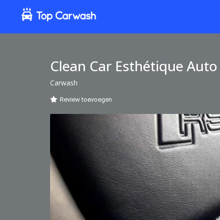
Clean Car Esthétique Auto
Carwash
Review toevoegen