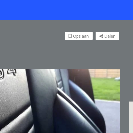
Opslaan
Delen