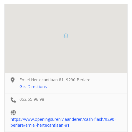
Emiel Hertecantlaan 81, 9290 Berlare
Get Directions
052 55 96 98
https://www.openingsuren.vlaanderen/cash-flash/9290-
berlare/emiel-hertecantlaan-81