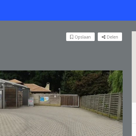
Opslaan
Delen