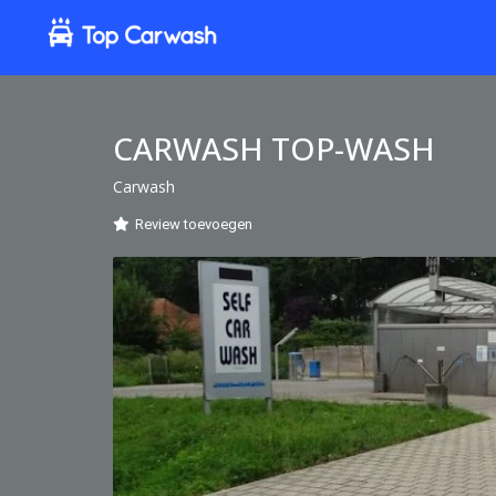
CARWASH TOP-WASH
Carwash
Review toevoegen