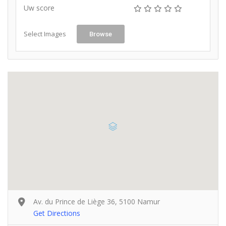
Uw score
Select Images
Browse
Av. du Prince de Liège 36, 5100 Namur
Get Directions