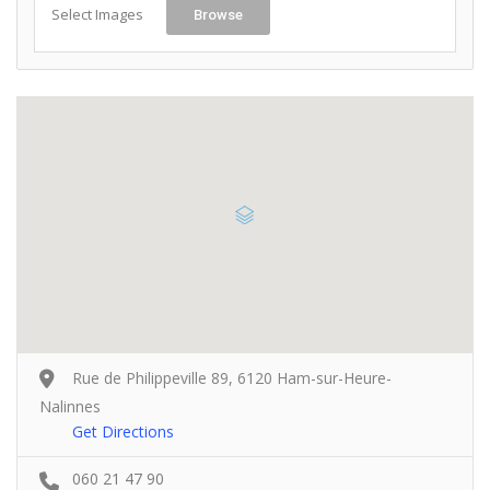
Select Images
Browse
Rue de Philippeville 89, 6120 Ham-sur-Heure-
Nalinnes
Get Directions
060 21 47 90