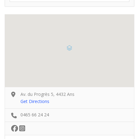
Av. du Progrès 5, 4432 Ans
Get Directions
0465 66 24 24