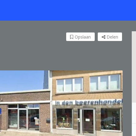
Opslaan
Delen