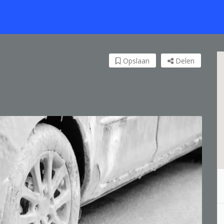
Opslaan
Delen