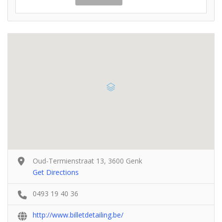
Oud-Termienstraat 13, 3600 Genk
Get Directions
0493 19 40 36
http://www.billetdetailing.be/