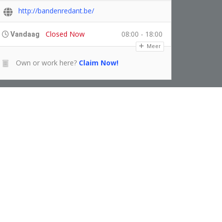
http://bandenredant.be/
Closed Now
08:00 - 18:00
Vandaag
Meer
Own or work here?
Claim Now!