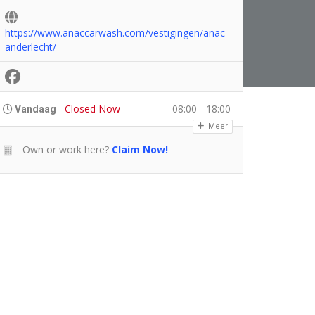
https://www.anaccarwash.com/vestigingen/anac-
anderlecht/
Closed Now
08:00 - 18:00
Vandaag
Meer
Own or work here?
Claim Now!