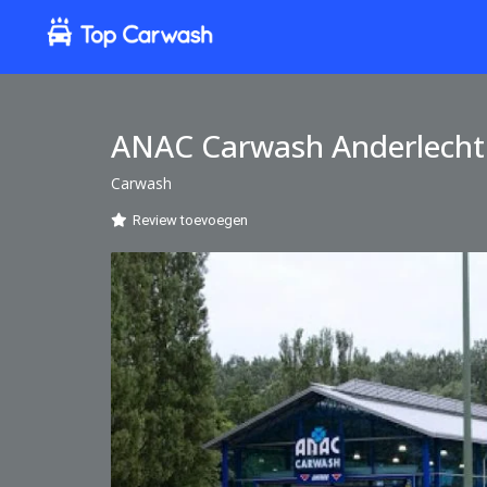
ANAC Carwash Anderlecht
Carwash
Review toevoegen