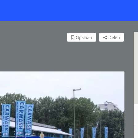
Opslaan
Delen